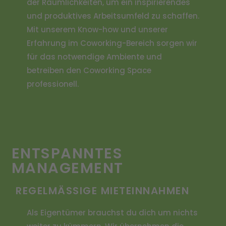
der Räumlichkeiten, um ein inspirierendes
und produktives Arbeitsumfeld zu schaffen.
Mit unserem Know-how und unserer
Erfahrung im Coworking-Bereich sorgen wir
für das notwendige Ambiente und
betreiben den Coworking Space
professionell.
ENTSPANNTES
MANAGEMENT
REGELMÄSSIGE MIETEINNAHMEN
Als Eigentümer brauchst du dich um nichts