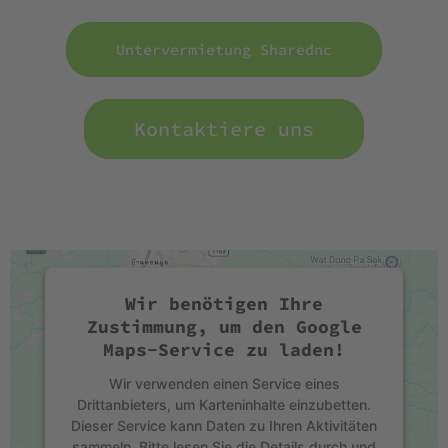
Untervermietung Sharednc
Kontaktiere uns
Wir benötigen Ihre
Zustimmung, um den Google
Maps-Service zu laden!
Wir verwenden einen Service eines
Drittanbieters, um Karteninhalte einzubetten.
Dieser Service kann Daten zu Ihren Aktivitäten
sammeln. Bitte lesen Sie die Details durch und