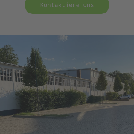
Kontaktiere uns