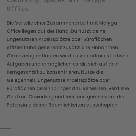
Office
Die Vorteile einer Zusammenarbeit mit Malyga
Office liegen auf der Hand. Du nutzt deine
ungenutzten Arbeitsplätze oder Büroflächen
effizient und generierst zusätzliche Einnahmen.
Gleichzeitig entlasten wir dich von administrativen
Aufgaben und ermöglichen es dir, sich auf dein
Kerngeschäft zu konzentrieren. Nutze die
Gelegenheit, ungenutzte Arbeitsplätze oder
Büroflächen gewinnbringend zu verwerten. Verdiene
Geld mit Coworking und lass uns gemeinsam die
Potenziale deiner Räumlichkeiten ausschöpfen.