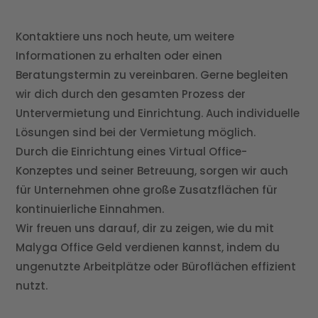
Kontaktiere uns noch heute, um weitere
Informationen zu erhalten oder einen
Beratungstermin zu vereinbaren. Gerne begleiten
wir dich durch den gesamten Prozess der
Untervermietung und Einrichtung. Auch individuelle
Lösungen sind bei der Vermietung möglich.
Durch die Einrichtung eines Virtual Office-
Konzeptes und seiner Betreuung, sorgen wir auch
für Unternehmen ohne große Zusatzflächen für
kontinuierliche Einnahmen.
Wir freuen uns darauf, dir zu zeigen, wie du mit
Malyga Office Geld verdienen kannst, indem du
ungenutzte Arbeitplätze oder Büroflächen effizient
nutzt.