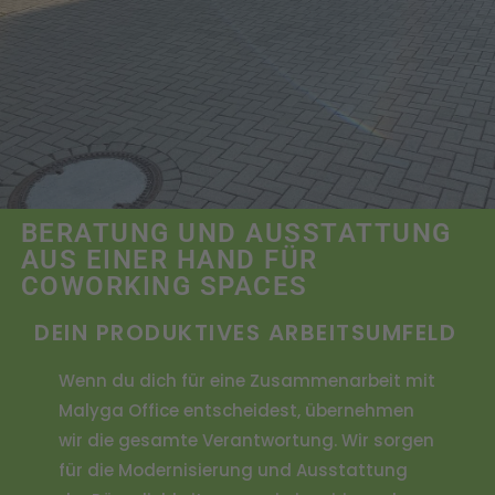
BERATUNG UND AUSSTATTUNG
AUS EINER HAND FÜR
COWORKING SPACES
DEIN PRODUKTIVES ARBEITSUMFELD
Wenn du dich für eine Zusammenarbeit mit
Malyga Office entscheidest, übernehmen
wir die gesamte Verantwortung. Wir sorgen
für die Modernisierung und Ausstattung