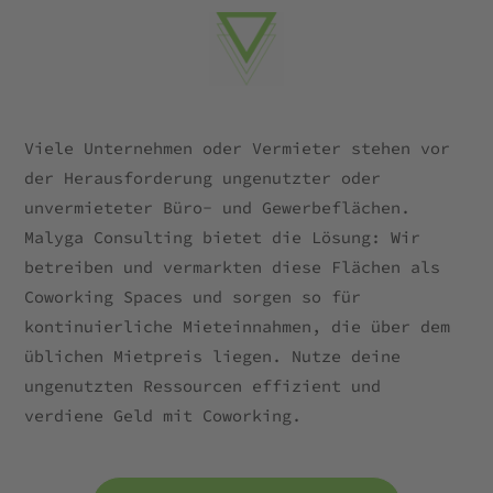
Viele Unternehmen oder Vermieter stehen vor
der Herausforderung ungenutzter oder
unvermieteter Büro- und Gewerbeflächen.
Malyga Consulting bietet die Lösung: Wir
betreiben und vermarkten diese Flächen als
Coworking Spaces und sorgen so für
kontinuierliche Mieteinnahmen, die über dem
üblichen Mietpreis liegen. Nutze deine
ungenutzten Ressourcen effizient und
verdiene Geld mit Coworking.