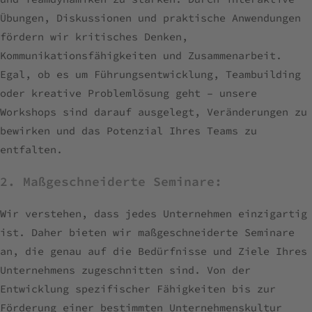
Übungen, Diskussionen und praktische Anwendungen
fördern wir kritisches Denken,
Kommunikationsfähigkeiten und Zusammenarbeit.
Egal, ob es um Führungsentwicklung, Teambuilding
oder kreative Problemlösung geht – unsere
Workshops sind darauf ausgelegt, Veränderungen zu
bewirken und das Potenzial Ihres Teams zu
entfalten.
2. Maßgeschneiderte Seminare:
Wir verstehen, dass jedes Unternehmen einzigartig
ist. Daher bieten wir maßgeschneiderte Seminare
an, die genau auf die Bedürfnisse und Ziele Ihres
Unternehmens zugeschnitten sind. Von der
Entwicklung spezifischer Fähigkeiten bis zur
Förderung einer bestimmten Unternehmenskultur