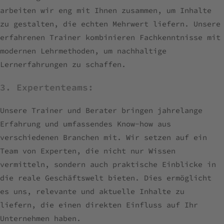
arbeiten wir eng mit Ihnen zusammen, um Inhalte
zu gestalten, die echten Mehrwert liefern. Unsere
erfahrenen Trainer kombinieren Fachkenntnisse mit
modernen Lehrmethoden, um nachhaltige
Lernerfahrungen zu schaffen.
3. Expertenteams:
Unsere Trainer und Berater bringen jahrelange
Erfahrung und umfassendes Know-how aus
verschiedenen Branchen mit. Wir setzen auf ein
Team von Experten, die nicht nur Wissen
vermitteln, sondern auch praktische Einblicke in
die reale Geschäftswelt bieten. Dies ermöglicht
es uns, relevante und aktuelle Inhalte zu
liefern, die einen direkten Einfluss auf Ihr
Unternehmen haben.