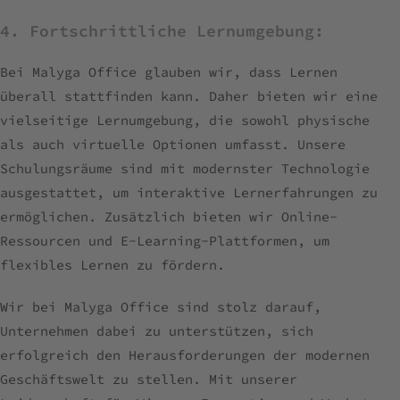
4. Fortschrittliche Lernumgebung:
Bei Malyga Office glauben wir, dass Lernen
überall stattfinden kann. Daher bieten wir eine
vielseitige Lernumgebung, die sowohl physische
als auch virtuelle Optionen umfasst. Unsere
Schulungsräume sind mit modernster Technologie
ausgestattet, um interaktive Lernerfahrungen zu
ermöglichen. Zusätzlich bieten wir Online-
Ressourcen und E-Learning-Plattformen, um
flexibles Lernen zu fördern.
Wir bei Malyga Office sind stolz darauf,
Unternehmen dabei zu unterstützen, sich
erfolgreich den Herausforderungen der modernen
Geschäftswelt zu stellen. Mit unserer