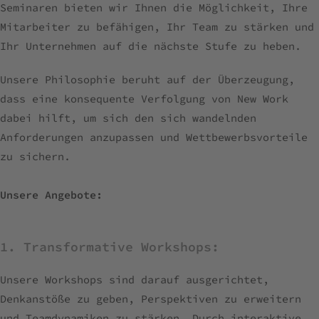
Seminaren bieten wir Ihnen die Möglichkeit, Ihre
Mitarbeiter zu befähigen, Ihr Team zu stärken und
Ihr Unternehmen auf die nächste Stufe zu heben.
Unsere Philosophie beruht auf der Überzeugung,
dass eine konsequente Verfolgung von New Work
dabei hilft, um sich den sich wandelnden
Anforderungen anzupassen und Wettbewerbsvorteile
zu sichern.
Unsere Angebote:
1. Transformative Workshops:
Unsere Workshops sind darauf ausgerichtet,
Denkanstöße zu geben, Perspektiven zu erweitern
und Teamdynamiken zu stärken. Durch interaktive