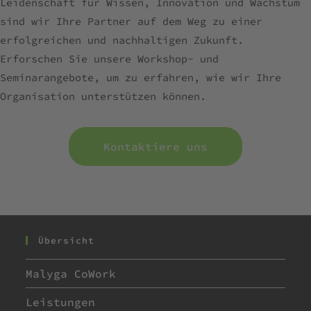
Leidenschaft für Wissen, Innovation und Wachstum
sind wir Ihre Partner auf dem Weg zu einer
erfolgreichen und nachhaltigen Zukunft.
Erforschen Sie unsere Workshop- und
Seminarangebote, um zu erfahren, wie wir Ihre
Organisation unterstützen können.
Kontaktiere uns
Übersicht
Malyga CoWork
Leistungen