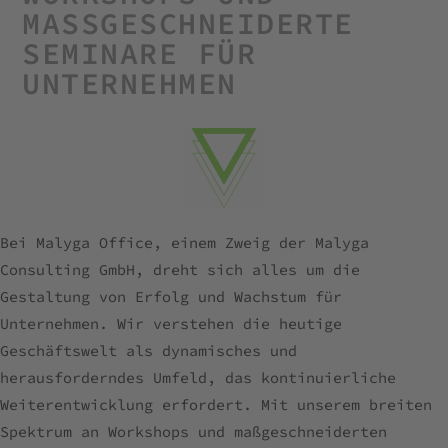
MASSGESCHNEIDERTE S
EMINARE FÜR U
NTERNEHMEN
Bei Malyga Office, einem Zweig der Malyga
Consulting GmbH, dreht sich alles um die
Gestaltung von Erfolg und Wachstum für
Unternehmen. Wir verstehen die heutige
Geschäftswelt als dynamisches und
herausforderndes Umfeld, das kontinuierliche
Weiterentwicklung erfordert. Mit unserem breiten
Spektrum an Workshops und maßgeschneiderten