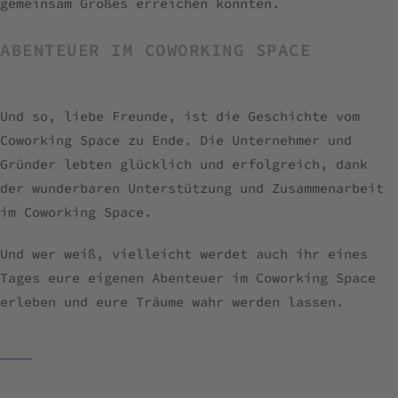
gemeinsam Großes erreichen konnten.
ABENTEUER IM COWORKING SPACE
Und so, liebe Freunde, ist die Geschichte vom
Coworking Space zu Ende. Die Unternehmer und
Gründer lebten glücklich und erfolgreich, dank
der wunderbaren Unterstützung und Zusammenarbeit
im Coworking Space.
Und wer weiß, vielleicht werdet auch ihr eines
Tages eure eigenen Abenteuer im Coworking Space
erleben und eure Träume wahr werden lassen.