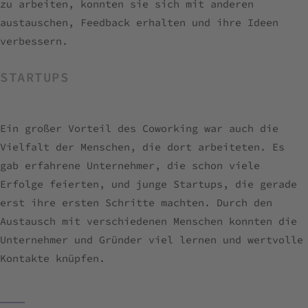
zu arbeiten, konnten sie sich mit anderen
austauschen, Feedback erhalten und ihre Ideen
verbessern.
STARTUPS
Ein großer Vorteil des Coworking war auch die
Vielfalt der Menschen, die dort arbeiteten. Es
gab erfahrene Unternehmer, die schon viele
Erfolge feierten, und junge Startups, die gerade
erst ihre ersten Schritte machten. Durch den
Austausch mit verschiedenen Menschen konnten die
Unternehmer und Gründer viel lernen und wertvolle
Kontakte knüpfen.