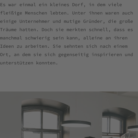
Es war einmal ein kleines Dorf, in dem viele
fleißige Menschen lebten. Unter ihnen waren auch
einige Unternehmer und mutige Gründer, die große
Träume hatten. Doch sie merkten schnell, dass es
manchmal schwierig sein kann, alleine an ihren
Ideen zu arbeiten. Sie sehnten sich nach einem
Ort, an dem sie sich gegenseitig inspirieren und
unterstützen konnten.