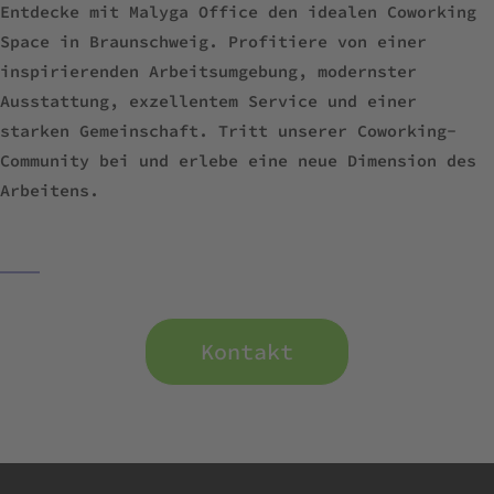
Entdecke mit Malyga Office den idealen Coworking
Space in Braunschweig. Profitiere von einer
inspirierenden Arbeitsumgebung, modernster
Ausstattung, exzellentem Service und einer
starken Gemeinschaft. Tritt unserer Coworking-
Community bei und erlebe eine neue Dimension des
Arbeitens.
Kontakt