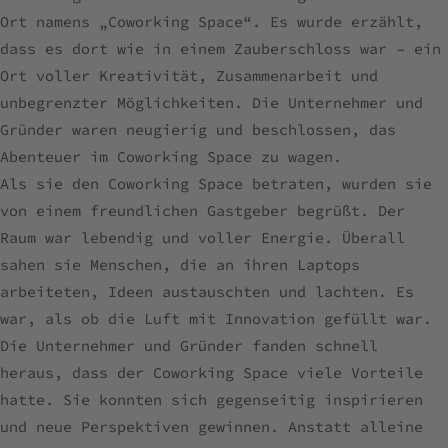
Ort namens „Coworking Space“. Es wurde erzählt,
dass es dort wie in einem Zauberschloss war – ein
Ort voller Kreativität, Zusammenarbeit und
unbegrenzter Möglichkeiten. Die Unternehmer und
Gründer waren neugierig und beschlossen, das
Abenteuer im Coworking Space zu wagen.
Als sie den Coworking Space betraten, wurden sie
von einem freundlichen Gastgeber begrüßt. Der
Raum war lebendig und voller Energie. Überall
sahen sie Menschen, die an ihren Laptops
arbeiteten, Ideen austauschten und lachten. Es
war, als ob die Luft mit Innovation gefüllt war.
Die Unternehmer und Gründer fanden schnell
heraus, dass der Coworking Space viele Vorteile
hatte. Sie konnten sich gegenseitig inspirieren
und neue Perspektiven gewinnen. Anstatt alleine