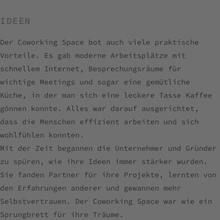
IDEEN
Der Coworking Space bot auch viele praktische
Vorteile. Es gab moderne Arbeitsplätze mit
schnellem Internet, Besprechungsräume für
wichtige Meetings und sogar eine gemütliche
Küche, in der man sich eine leckere Tasse Kaffee
gönnen konnte. Alles war darauf ausgerichtet,
dass die Menschen effizient arbeiten und sich
wohlfühlen konnten.
Mit der Zeit begannen die Unternehmer und Gründer
zu spüren, wie ihre Ideen immer stärker wurden.
Sie fanden Partner für ihre Projekte, lernten von
den Erfahrungen anderer und gewannen mehr
Selbstvertrauen. Der Coworking Space war wie ein
Sprungbrett für ihre Träume.