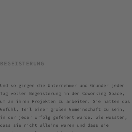
BEGEISTERUNG
Und so gingen die Unternehmer und Gründer jeden
Tag voller Begeisterung in den Coworking Space,
um an ihren Projekten zu arbeiten. Sie hatten das
Gefühl, Teil einer großen Gemeinschaft zu sein,
in der jeder Erfolg gefeiert wurde. Sie wussten,
dass sie nicht alleine waren und dass sie